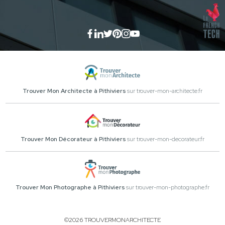
Trouver Mon Architecte à Pithiviers
sur trouver-mon-architecte.fr
Trouver Mon Décorateur à Pithiviers
sur trouver-mon-decorateur.fr
Trouver Mon Photographe à Pithiviers
sur trouver-mon-photographe.fr
©2026 TROUVERMONARCHITECTE