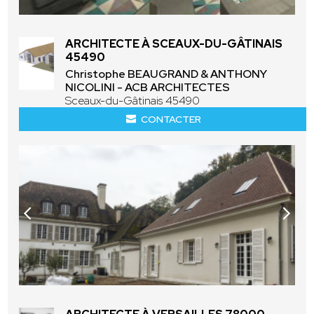
ARCHITECTE À SCEAUX-DU-GÂTINAIS
45490
Christophe BEAUGRAND & ANTHONY
NICOLINI - ACB ARCHITECTES
Sceaux-du-Gâtinais 45490
CONTACTER