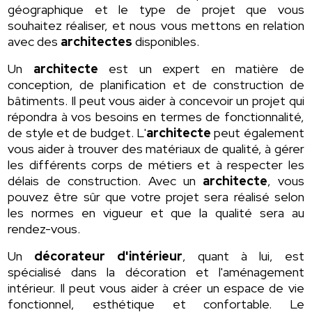
géographique et le type de projet que vous
souhaitez réaliser, et nous vous mettons en relation
avec des
architectes
disponibles.
Un
architecte
est un expert en matière de
conception, de planification et de construction de
bâtiments. Il peut vous aider à concevoir un projet qui
répondra à vos besoins en termes de fonctionnalité,
de style et de budget. L'
architecte
peut également
vous aider à trouver des matériaux de qualité, à gérer
les différents corps de métiers et à respecter les
délais de construction. Avec un
architecte
, vous
pouvez être sûr que votre projet sera réalisé selon
les normes en vigueur et que la qualité sera au
rendez-vous.
Un
décorateur d'intérieur
, quant à lui, est
spécialisé dans la décoration et l'aménagement
intérieur. Il peut vous aider à créer un espace de vie
fonctionnel, esthétique et confortable. Le