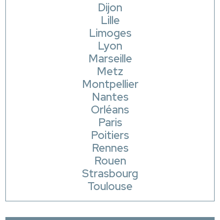
Dijon
Lille
Limoges
Lyon
Marseille
Metz
Montpellier
Nantes
Orléans
Paris
Poitiers
Rennes
Rouen
Strasbourg
Toulouse