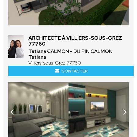
ARCHITECTE À VILLIERS-SOUS-GREZ
77760
Tatiana CALMON - DU PIN CALMON
Tatiana
Villiers-sous-Grez 77760
CONTACTER