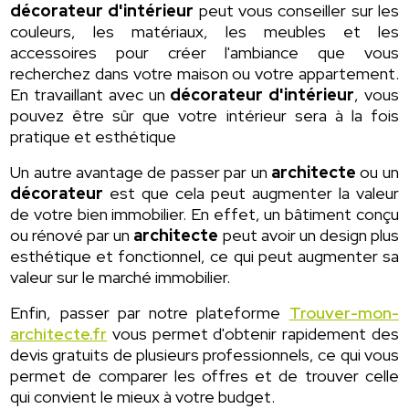
décorateur d'intérieur
peut vous conseiller sur les
couleurs, les matériaux, les meubles et les
accessoires pour créer l'ambiance que vous
recherchez dans votre maison ou votre appartement.
En travaillant avec un
décorateur d'intérieur
, vous
pouvez être sûr que votre intérieur sera à la fois
pratique et esthétique
Un autre avantage de passer par un
architecte
ou un
décorateur
est que cela peut augmenter la valeur
de votre bien immobilier. En effet, un bâtiment conçu
ou rénové par un
architecte
peut avoir un design plus
esthétique et fonctionnel, ce qui peut augmenter sa
valeur sur le marché immobilier.
Enfin, passer par notre plateforme
Trouver-mon-
architecte.fr
vous permet d'obtenir rapidement des
devis gratuits de plusieurs professionnels, ce qui vous
permet de comparer les offres et de trouver celle
qui convient le mieux à votre budget.