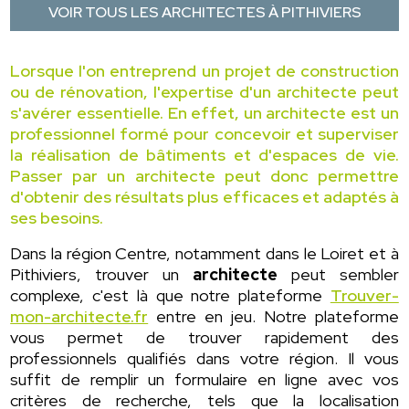
VOIR TOUS LES ARCHITECTES À PITHIVIERS
Lorsque l'on entreprend un projet de construction
ou de rénovation, l'expertise d'un architecte peut
s'avérer essentielle. En effet, un architecte est un
professionnel formé pour concevoir et superviser
la réalisation de bâtiments et d'espaces de vie.
Passer par un architecte peut donc permettre
d'obtenir des résultats plus efficaces et adaptés à
ses besoins.
Dans la région Centre, notamment dans le Loiret et à
Pithiviers, trouver un
architecte
peut sembler
complexe, c'est là que notre plateforme
Trouver-
mon-architecte.fr
entre en jeu. Notre plateforme
vous permet de trouver rapidement des
professionnels qualifiés dans votre région. Il vous
suffit de remplir un formulaire en ligne avec vos
critères de recherche, tels que la localisation