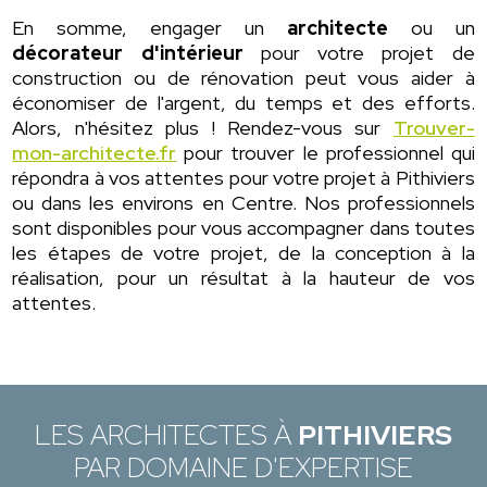
En somme, engager un
architecte
ou un
décorateur d'intérieur
pour votre projet de
construction ou de rénovation peut vous aider à
économiser de l'argent, du temps et des efforts.
Alors, n'hésitez plus ! Rendez-vous sur
Trouver-
mon-architecte.fr
pour trouver le professionnel qui
répondra à vos attentes pour votre projet à Pithiviers
ou dans les environs en Centre. Nos professionnels
sont disponibles pour vous accompagner dans toutes
les étapes de votre projet, de la conception à la
réalisation, pour un résultat à la hauteur de vos
attentes.
LES ARCHITECTES À
PITHIVIERS
PAR DOMAINE D'EXPERTISE