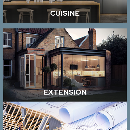
CUISINE
EXTENSION