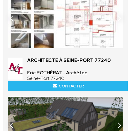
ARCHITECTE À SEINE-PORT 77240
Eric POTHÉRAT - Archétec
Seine-Port 77240
CONTACTER