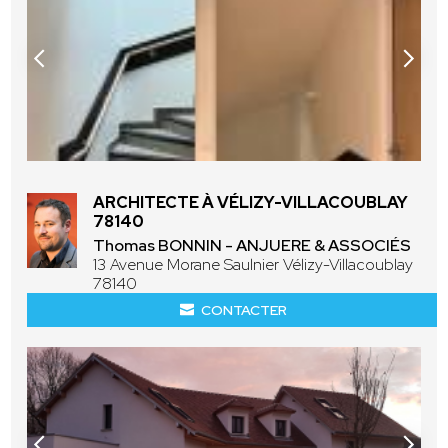
ARCHITECTE À VÉLIZY-VILLACOUBLAY
78140
Thomas BONNIN - ANJUERE & ASSOCIÉS
13 Avenue Morane Saulnier Vélizy-Villacoublay
78140
CONTACTER