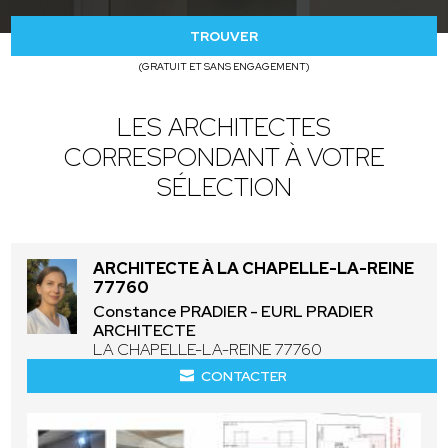
TROUVER
(GRATUIT ET SANS ENGAGEMENT)
LES ARCHITECTES
CORRESPONDANT À VOTRE
SÉLECTION
ARCHITECTE À LA CHAPELLE-LA-REINE
77760
Constance PRADIER - EURL PRADIER
ARCHITECTE
LA CHAPELLE-LA-REINE 77760
CONTACTER