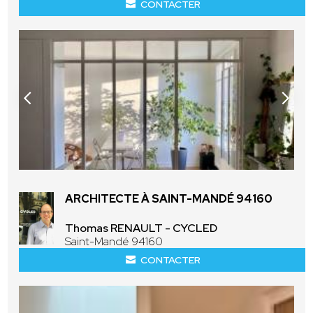
CONTACTER
ARCHITECTE À SAINT-MANDÉ 94160
Thomas RENAULT - CYCLED
Saint-Mandé 94160
CONTACTER