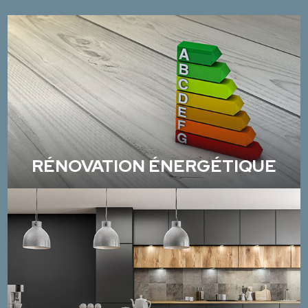
RÉNOVATION ÉNERGÉTIQUE