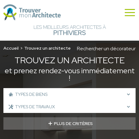
LES MEILLEURS ARCHITECTES À
PITHIVIERS
Accueil
Trouvez un architecte
Rechercher un décorateur
TROUVEZ UN ARCHITECTE
et prenez rendez-vous immédiatement
!
PLUS DE CRITÈRES