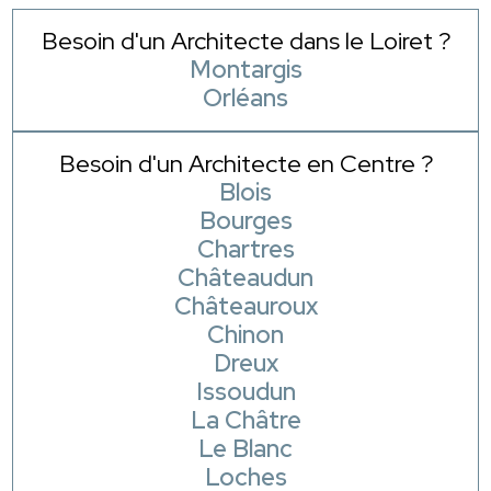
Besoin d'un Architecte dans le Loiret ?
Montargis
Orléans
Besoin d'un Architecte en Centre ?
Blois
Bourges
Chartres
Châteaudun
Châteauroux
Chinon
Dreux
Issoudun
La Châtre
Le Blanc
Loches