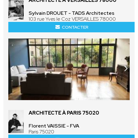
ARCHITECTE À VERSAILLES 78000
Sylvain DROUET - TADS Architectes
103 rue Yves le Coz VERSAILLES 78000
CONTACTER
ARCHITECTE À PARIS 75020
Florent VAISSIE - FVA
Paris 75020