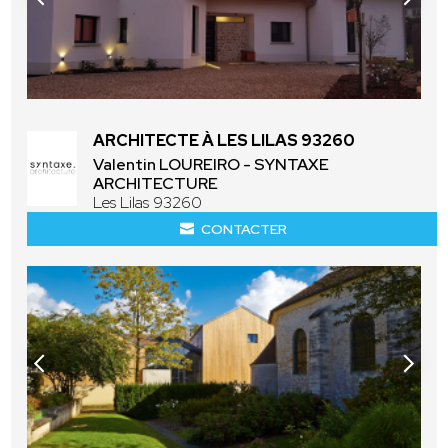
ARCHITECTE À LES LILAS 93260
Valentin LOUREIRO - SYNTAXE
ARCHITECTURE
Les Lilas 93260
CONTACTER