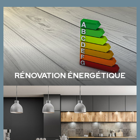
RÉNOVATION ÉNERGÉTIQUE