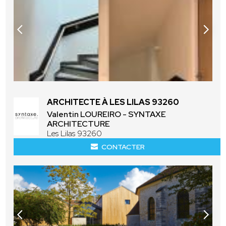
ARCHITECTE À LES LILAS 93260
Valentin LOUREIRO - SYNTAXE
ARCHITECTURE
Les Lilas 93260
CONTACTER