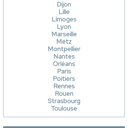
Dijon
Lille
Limoges
Lyon
Marseille
Metz
Montpellier
Nantes
Orléans
Paris
Poitiers
Rennes
Rouen
Strasbourg
Toulouse