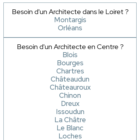
Besoin d'un Architecte dans le Loiret ?
Montargis
Orléans
Besoin d'un Architecte en Centre ?
Blois
Bourges
Chartres
Châteaudun
Châteauroux
Chinon
Dreux
Issoudun
La Châtre
Le Blanc
Loches