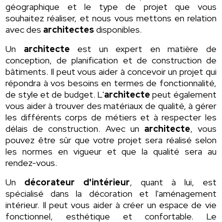
géographique et le type de projet que vous
souhaitez réaliser, et nous vous mettons en relation
avec des
architectes
disponibles.
Un
architecte
est un expert en matière de
conception, de planification et de construction de
bâtiments. Il peut vous aider à concevoir un projet qui
répondra à vos besoins en termes de fonctionnalité,
de style et de budget. L'
architecte
peut également
vous aider à trouver des matériaux de qualité, à gérer
les différents corps de métiers et à respecter les
délais de construction. Avec un
architecte
, vous
pouvez être sûr que votre projet sera réalisé selon
les normes en vigueur et que la qualité sera au
rendez-vous.
Un
décorateur d'intérieur
, quant à lui, est
spécialisé dans la décoration et l'aménagement
intérieur. Il peut vous aider à créer un espace de vie
fonctionnel, esthétique et confortable. Le