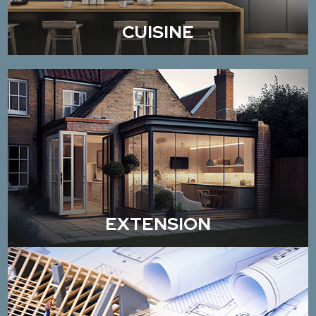
CUISINE
EXTENSION