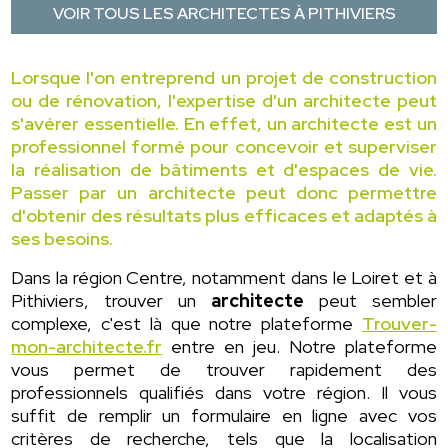
VOIR TOUS LES ARCHITECTES À PITHIVIERS
Lorsque l'on entreprend un projet de construction
ou de rénovation, l'expertise d'un architecte peut
s'avérer essentielle. En effet, un architecte est un
professionnel formé pour concevoir et superviser
la réalisation de bâtiments et d'espaces de vie.
Passer par un architecte peut donc permettre
d'obtenir des résultats plus efficaces et adaptés à
ses besoins.
Dans la région Centre, notamment dans le Loiret et à
Pithiviers, trouver un
architecte
peut sembler
complexe, c'est là que notre plateforme
Trouver-
mon-architecte.fr
entre en jeu. Notre plateforme
vous permet de trouver rapidement des
professionnels qualifiés dans votre région. Il vous
suffit de remplir un formulaire en ligne avec vos
critères de recherche, tels que la localisation