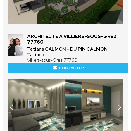
ARCHITECTE À VILLIERS-SOUS-GREZ
77760
Tatiana CALMON - DU PIN CALMON
Tatiana
Villiers-sous-Grez 77760
CONTACTER