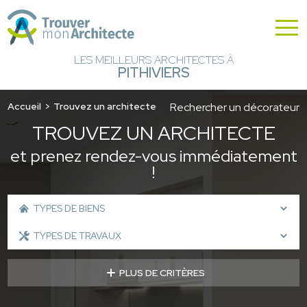
LES MEILLEURS ARCHITECTES À
PITHIVIERS
Accueil
Trouvez un architecte
Rechercher un décorateur
TROUVEZ UN ARCHITECTE
et prenez rendez-vous immédiatement
!
PLUS DE CRITÈRES