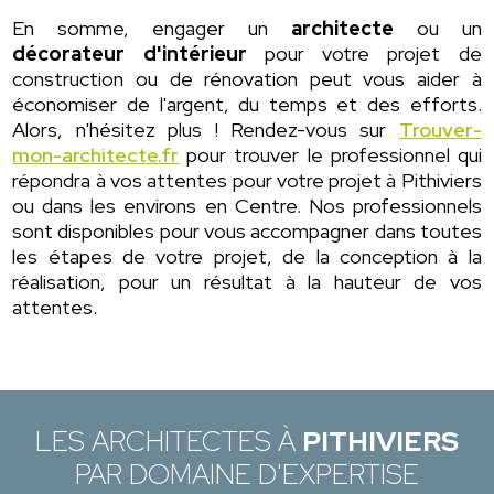
En somme, engager un
architecte
ou un
décorateur d'intérieur
pour votre projet de
construction ou de rénovation peut vous aider à
économiser de l'argent, du temps et des efforts.
Alors, n'hésitez plus ! Rendez-vous sur
Trouver-
mon-architecte.fr
pour trouver le professionnel qui
répondra à vos attentes pour votre projet à Pithiviers
ou dans les environs en Centre. Nos professionnels
sont disponibles pour vous accompagner dans toutes
les étapes de votre projet, de la conception à la
réalisation, pour un résultat à la hauteur de vos
attentes.
LES ARCHITECTES À
PITHIVIERS
PAR DOMAINE D'EXPERTISE