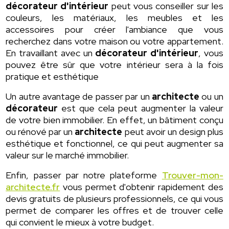
décorateur d'intérieur
peut vous conseiller sur les
couleurs, les matériaux, les meubles et les
accessoires pour créer l'ambiance que vous
recherchez dans votre maison ou votre appartement.
En travaillant avec un
décorateur d'intérieur
, vous
pouvez être sûr que votre intérieur sera à la fois
pratique et esthétique
Un autre avantage de passer par un
architecte
ou un
décorateur
est que cela peut augmenter la valeur
de votre bien immobilier. En effet, un bâtiment conçu
ou rénové par un
architecte
peut avoir un design plus
esthétique et fonctionnel, ce qui peut augmenter sa
valeur sur le marché immobilier.
Enfin, passer par notre plateforme
Trouver-mon-
architecte.fr
vous permet d'obtenir rapidement des
devis gratuits de plusieurs professionnels, ce qui vous
permet de comparer les offres et de trouver celle
qui convient le mieux à votre budget.