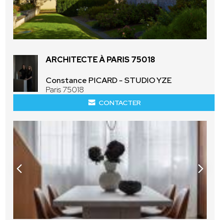
ARCHITECTE À PARIS 75018
Constance PICARD - STUDIO YZE
Paris 75018
CONTACTER