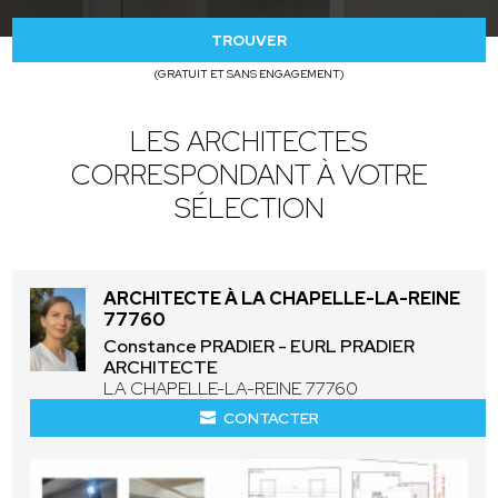
TROUVER
(GRATUIT ET SANS ENGAGEMENT)
LES ARCHITECTES
CORRESPONDANT À VOTRE
SÉLECTION
ARCHITECTE À LA CHAPELLE-LA-REINE
77760
Constance PRADIER - EURL PRADIER
ARCHITECTE
LA CHAPELLE-LA-REINE 77760
CONTACTER