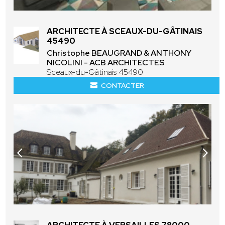
ARCHITECTE À SCEAUX-DU-GÂTINAIS
45490
Christophe BEAUGRAND & ANTHONY
NICOLINI - ACB ARCHITECTES
Sceaux-du-Gâtinais 45490
CONTACTER