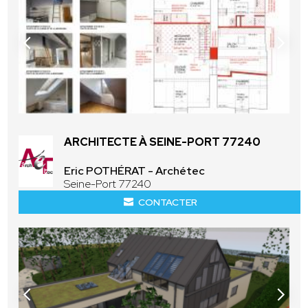
ARCHITECTE À SEINE-PORT 77240
Eric POTHÉRAT - Archétec
Seine-Port 77240
CONTACTER