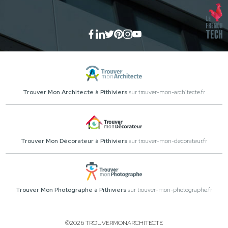
Trouver Mon Architecte à Pithiviers
sur trouver-mon-architecte.fr
Trouver Mon Décorateur à Pithiviers
sur trouver-mon-decorateur.fr
Trouver Mon Photographe à Pithiviers
sur trouver-mon-photographe.fr
©2026 TROUVERMONARCHITECTE