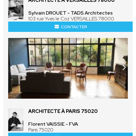
ARCHITECTE À VERSAILLES 78000
Sylvain DROUET - TADS Architectes
103 rue Yves le Coz VERSAILLES 78000
CONTACTER
ARCHITECTE À PARIS 75020
Florent VAISSIE - FVA
Paris 75020