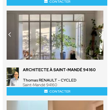
CONTACTER
ARCHITECTE À SAINT-MANDÉ 94160
Thomas RENAULT - CYCLED
Saint-Mandé 94160
CONTACTER